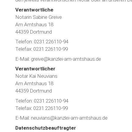
Verantwortliche
Notarin Sabine Greive
Am Amtshaus 18
44359 Dortmund
Telefon: 0231 226110-94
Telefax: 0231 226110-99
E-Mail: greive@kanzlei-am-amtshaus.de
Verantwortlicher
Notar Kai Neuvians
Am Amtshaus 18
44359 Dortmund
Telefon: 0231 226110-94
Telefax: 0231 226110-99
E-Mail: neuvians@kanzlei-am-amtshaus.de
Datenschutzbeauftragter