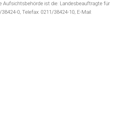
 Aufsichtsbehörde ist die: Landesbeauftragte für
38424-0, Telefax: 0211/38424-10, E-Mail: