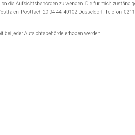
an die Aufsichtsbehörden zu wenden. Die für mich zuständige
stfalen, Postfach 20 04 44, 40102 Düsseldorf, Telefon: 0211/
t bei jeder Aufsichtsbehörde erhoben werden.