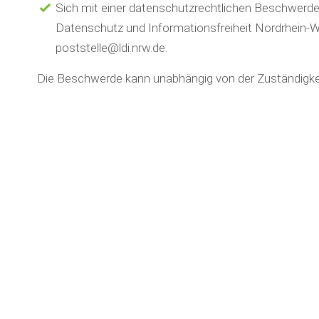
Sich mit einer datenschutzrechtlichen Beschwerde 
Datenschutz und Informationsfreiheit Nordrhein-We
poststelle@ldi.nrw.de.
Die Beschwerde kann unabhängig von der Zuständigkei