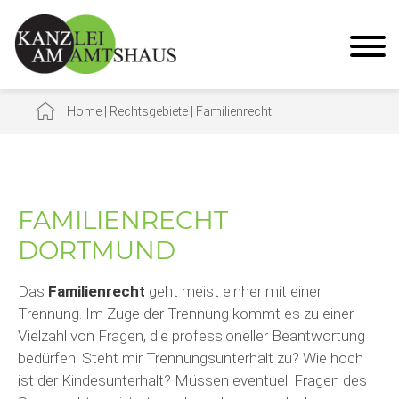
Home
|
Rechtsgebiete
|
Familienrecht
FAMILIENRECHT
DORTMUND
Das
Familienrecht
geht meist einher mit einer
Trennung. Im Zuge der Trennung kommt es zu einer
Vielzahl von Fragen, die professioneller Beantwortung
bedürfen. Steht mir Trennungsunterhalt zu? Wie hoch
ist der Kindesunterhalt? Müssen eventuell Fragen des