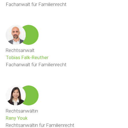
Fachanwalt für Familienrecht
Rechtsanwalt
Tobias Falk-Reuther
Fachanwalt für Familienrecht
Rechtsanwältin
Rany Youk
Rechtsanwältin für Familienrecht