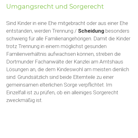
Umgangsrecht und Sorgerecht
Sind Kinder in eine Ehe mitgebracht oder aus einer Ehe
entstanden, werden Trennung /
Scheidung
besonders
schwierig für alle Familienangehörigen. Damit die Kinder
trotz Trennung in einem möglichst gesunden
Familienverhältnis aufwachsen können, streben die
Dortmunder Fachanwälte der Kanzlei am Amtshaus
Lösungen an, die dem Kindeswohl am meisten dienlich
sind. Grundsätzlich sind beide Elternteile zu einer
gemeinsamen elterlichen Sorge verpflichtet. Im
Einzelfall ist zu prüfen, ob ein alleiniges Sorgerecht
zweckmäßig ist.