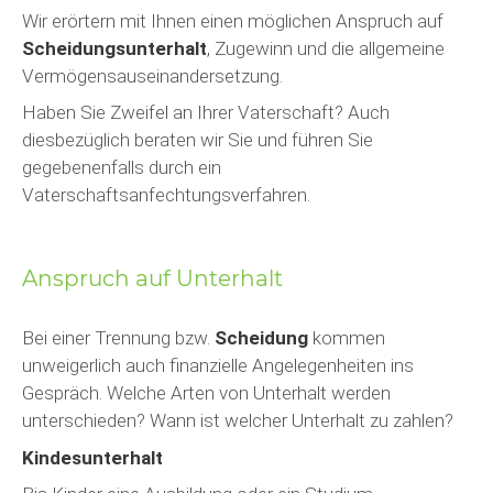
Wir erörtern mit Ihnen einen möglichen Anspruch auf
Scheidungsunterhalt
, Zugewinn und die allgemeine
Vermögensauseinandersetzung.
Haben Sie Zweifel an Ihrer Vaterschaft? Auch
diesbezüglich beraten wir Sie und führen Sie
gegebenenfalls durch ein
Vaterschaftsanfechtungsverfahren.
Anspruch auf Unterhalt
Bei einer Trennung bzw.
Scheidung
kommen
unweigerlich auch finanzielle Angelegenheiten ins
Gespräch. Welche Arten von Unterhalt werden
unterschieden? Wann ist welcher Unterhalt zu zahlen?
Kindesunterhalt