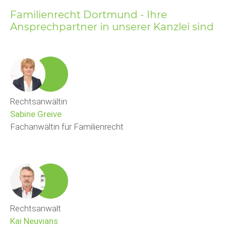
Familienrecht Dortmund - Ihre
Ansprechpartner in unserer Kanzlei sind
Rechtsanwältin
Sabine Greive
Fachanwältin für Familienrecht
Rechtsanwalt
Kai Neuvians