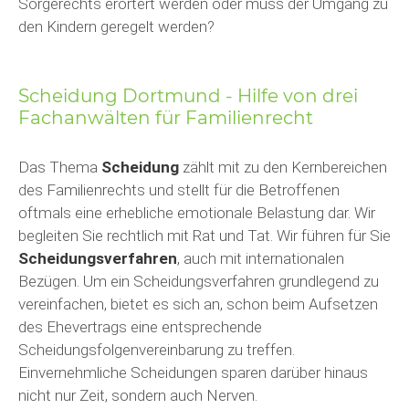
Sorgerechts erörtert werden oder muss der Umgang zu
den Kindern geregelt werden?
Scheidung Dortmund - Hilfe von drei
Fachanwälten für Familienrecht
Das Thema
Scheidung
zählt mit zu den Kernbereichen
des Familienrechts und stellt für die Betroffenen
oftmals eine erhebliche emotionale Belastung dar. Wir
begleiten Sie rechtlich mit Rat und Tat. Wir führen für Sie
Scheidungsverfahren
, auch mit internationalen
Bezügen. Um ein Scheidungsverfahren grundlegend zu
vereinfachen, bietet es sich an, schon beim Aufsetzen
des Ehevertrags eine entsprechende
Scheidungsfolgenvereinbarung zu treffen.
Einvernehmliche Scheidungen sparen darüber hinaus
nicht nur Zeit, sondern auch Nerven.