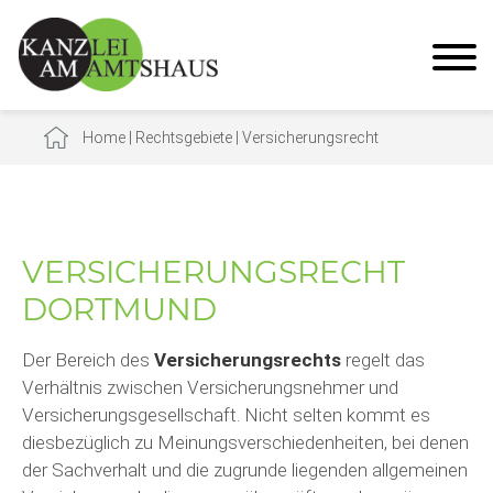
Home
|
Rechtsgebiete
|
Versicherungsrecht
VERSICHERUNGSRECHT
DORTMUND
Der Bereich des
Versicherungsrechts
regelt das
Verhältnis zwischen Versicherungsnehmer und
Versicherungsgesellschaft. Nicht selten kommt es
diesbezüglich zu Meinungsverschiedenheiten, bei denen
der Sachverhalt und die zugrunde liegenden allgemeinen