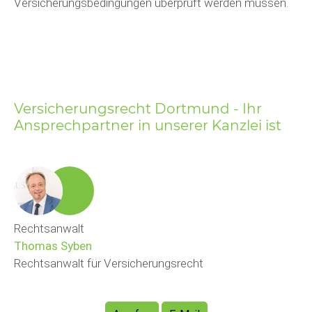
Versicherungsbedingungen überprüft werden müssen.
Versicherungsrecht Dortmund - Ihr
Ansprechpartner in unserer Kanzlei ist
Rechtsanwalt
Thomas Syben
Rechtsanwalt für Versicherungsrecht