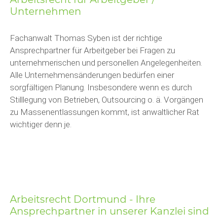
Unternehmen
Fachanwalt Thomas Syben ist der richtige
Ansprechpartner für Arbeitgeber bei Fragen zu
unternehmerischen und personellen Angelegenheiten.
Alle Unternehmensänderungen bedürfen einer
sorgfältigen Planung. Insbesondere wenn es durch
Stilllegung von Betrieben, Outsourcing o. ä. Vorgängen
zu Massenentlassungen kommt, ist anwaltlicher Rat
wichtiger denn je.
Arbeitsrecht Dortmund - Ihre
Ansprechpartner in unserer Kanzlei sind