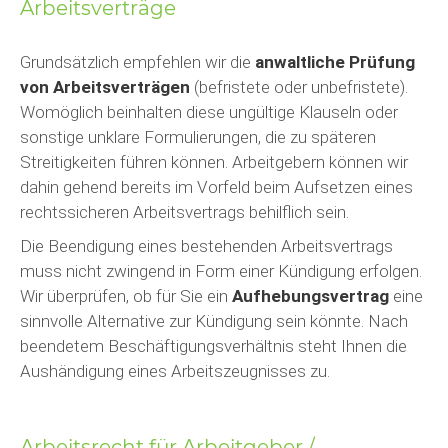
Arbeitsverträge
Grundsätzlich empfehlen wir die
anwaltliche Prüfung
von Arbeitsverträgen
(befristete oder unbefristete).
Womöglich beinhalten diese ungültige Klauseln oder
sonstige unklare Formulierungen, die zu späteren
Streitigkeiten führen können. Arbeitgebern können wir
dahin gehend bereits im Vorfeld beim Aufsetzen eines
rechtssicheren Arbeitsvertrags behilflich sein.
Die Beendigung eines bestehenden Arbeitsvertrags
muss nicht zwingend in Form einer Kündigung erfolgen.
Wir überprüfen, ob für Sie ein
Aufhebungsvertrag
eine
sinnvolle Alternative zur Kündigung sein könnte. Nach
beendetem Beschäftigungsverhältnis steht Ihnen die
Aushändigung eines Arbeitszeugnisses zu.
Arbeitsrecht für Arbeitgeber /