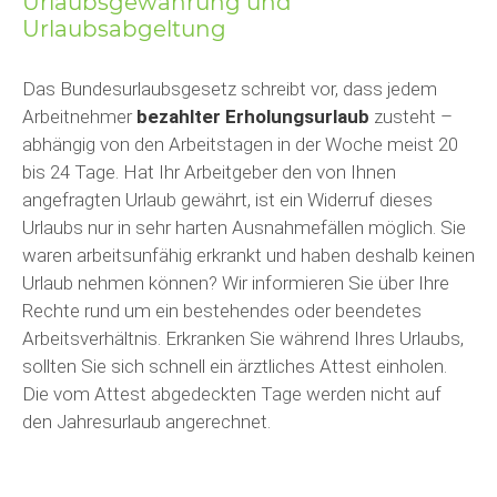
Urlaubsgewährung und
Urlaubsabgeltung
Das Bundesurlaubsgesetz schreibt vor, dass jedem
Arbeitnehmer
bezahlter Erholungsurlaub
zusteht –
abhängig von den Arbeitstagen in der Woche meist 20
bis 24 Tage. Hat Ihr Arbeitgeber den von Ihnen
angefragten Urlaub gewährt, ist ein Widerruf dieses
Urlaubs nur in sehr harten Ausnahmefällen möglich. Sie
waren arbeitsunfähig erkrankt und haben deshalb keinen
Urlaub nehmen können? Wir informieren Sie über Ihre
Rechte rund um ein bestehendes oder beendetes
Arbeitsverhältnis. Erkranken Sie während Ihres Urlaubs,
sollten Sie sich schnell ein ärztliches Attest einholen.
Die vom Attest abgedeckten Tage werden nicht auf
den Jahresurlaub angerechnet.