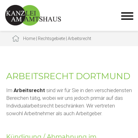
Home
|
Rechtsgebiete
|
Arbeitsrecht
ARBEITSRECHT DORTMUND
Im
Arbeitsrecht
sind wir für Sie in den verschiedensten
Bereichen tätig, wobei wir uns jedoch primär auf das
Individualarbeitsrecht beschränken. Wir vertreten
sowohl Arbeitnehmer als auch Arbeitgeber.
Kündigung / Abmahnung im