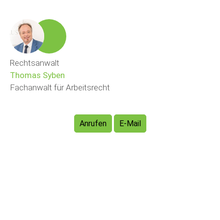
Rechtsanwalt
Thomas Syben
Fachanwalt für Arbeitsrecht
Anrufen
E-Mail