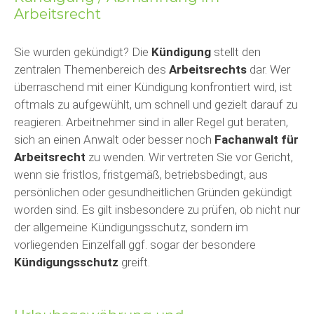
Arbeitsrecht
Sie wurden gekündigt? Die
Kündigung
stellt den
zentralen Themenbereich des
Arbeitsrechts
dar. Wer
überraschend mit einer Kündigung konfrontiert wird, ist
oftmals zu aufgewühlt, um schnell und gezielt darauf zu
reagieren. Arbeitnehmer sind in aller Regel gut beraten,
sich an einen Anwalt oder besser noch
Fachanwalt für
Arbeitsrecht
zu wenden. Wir vertreten Sie vor Gericht,
wenn sie fristlos, fristgemäß, betriebsbedingt, aus
persönlichen oder gesundheitlichen Gründen gekündigt
worden sind. Es gilt insbesondere zu prüfen, ob nicht nur
der allgemeine Kündigungsschutz, sondern im
vorliegenden Einzelfall ggf. sogar der besondere
Kündigungsschutz
greift.